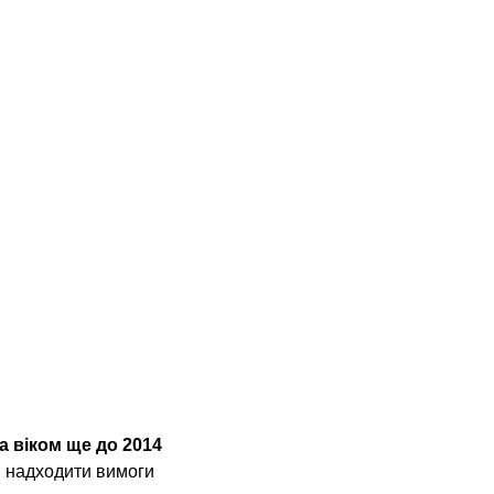
а віком ще до 2014 
и надходити вимоги 